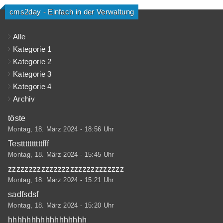
cms2day - Einfach in der Verwaltung
Alle
Kategorie 1
Kategorie 2
Kategorie 3
Kategorie 4
Archiv
töste
Montag, 18. März 2024 - 18:56 Uhr
Testtttttttttfff
Montag, 18. März 2024 - 15:45 Uhr
zzzzzzzzzzzzzzzzzzzzzzzzzzzz
Montag, 18. März 2024 - 15:21 Uhr
sadfsdsf
Montag, 18. März 2024 - 15:20 Uhr
hhhhhhhhhhhhhhhhh