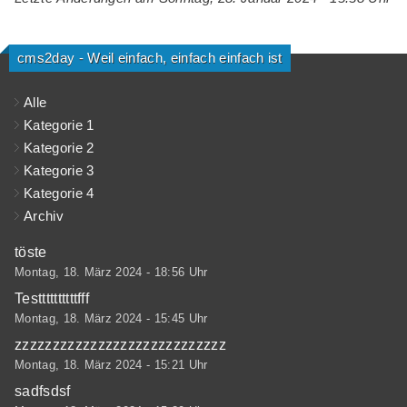
cms2day - Weil einfach, einfach einfach ist
Alle
Kategorie 1
Kategorie 2
Kategorie 3
Kategorie 4
Archiv
töste
Montag, 18. März 2024 - 18:56 Uhr
Testtttttttttfff
Montag, 18. März 2024 - 15:45 Uhr
zzzzzzzzzzzzzzzzzzzzzzzzzzzz
Montag, 18. März 2024 - 15:21 Uhr
sadfsdsf