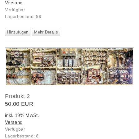
Versand
Verfügbar
Lagerbestand: 99
Hinzufügen
Mehr Details
Produkt 2
50.00 EUR
inkl. 19% MwSt.
Versand
Verfügbar
Lagerbestand: 8