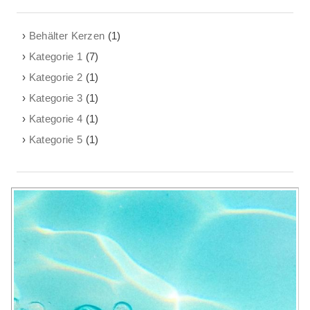
Behälter Kerzen
(1)
Kategorie 1
(7)
Kategorie 2
(1)
Kategorie 3
(1)
Kategorie 4
(1)
Kategorie 5
(1)