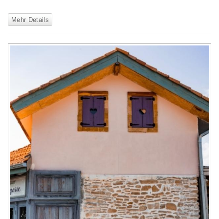
Mehr Details