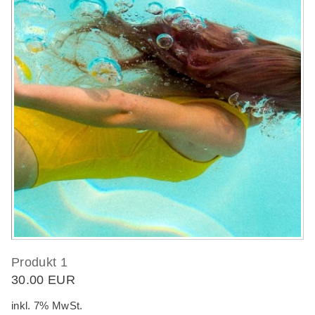
Produkt 1
30.00 EUR
inkl. 7% MwSt.