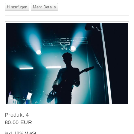
Hinzufügen
Mehr Details
Produkt 4
80.00 EUR
inkl. 19% MwSt.