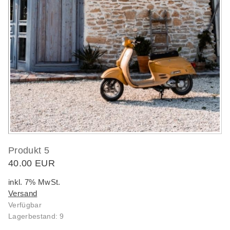
Produkt 5
40.00 EUR
inkl. 7% MwSt.
Versand
Verfügbar
Lagerbestand: 9