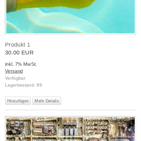
Produkt 1
30.00 EUR
inkl. 7% MwSt.
Versand
Verfügbar
Lagerbestand: 99
Hinzufügen
Mehr Details