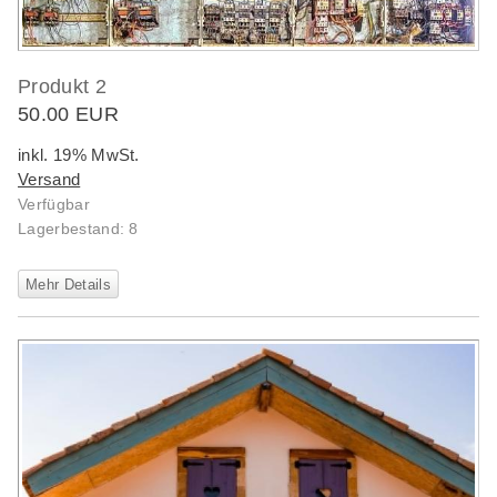
Produkt 2
50.00 EUR
inkl. 19% MwSt.
Versand
Verfügbar
Lagerbestand: 8
Mehr Details