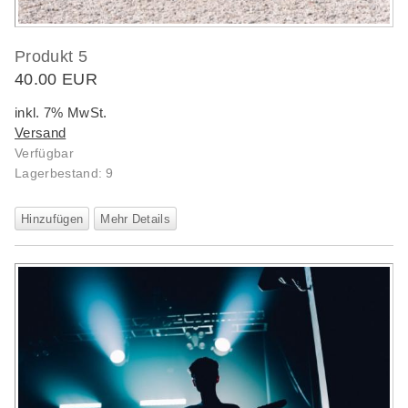
Produkt 5
40.00 EUR
inkl. 7% MwSt.
Versand
Verfügbar
Lagerbestand: 9
Hinzufügen
Mehr Details