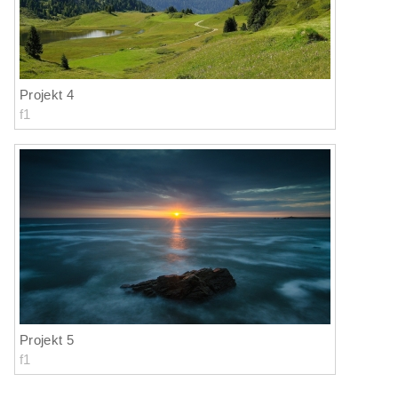
Projekt 4
f1
Projekt 5
f1